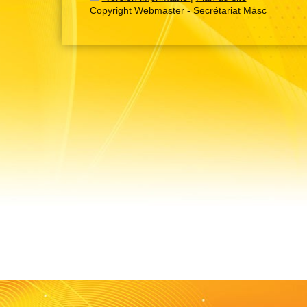
Copyright Webmaster - Secrétariat Masc