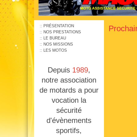
PRÉSENTATION
Prochai
NOS PRESTATIONS
LE BUREAU
NOS MISSIONS
LES MOTOS
Depuis
1989
,
notre association
de motards a pour
vocation la
sécurité
d'évènements
sportifs,