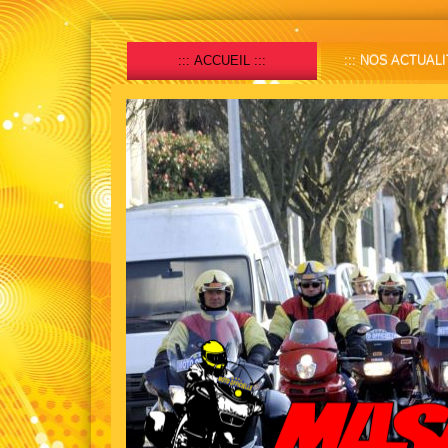
ACCUEIL
NOS ACTUALI