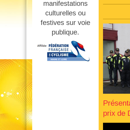
manifestations
culturelles ou
festives sur voie
publique.
Présent
prix de 