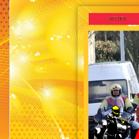
ACCUEIL