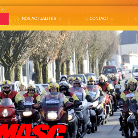
NOS ACTUALITÉS
CONTACT