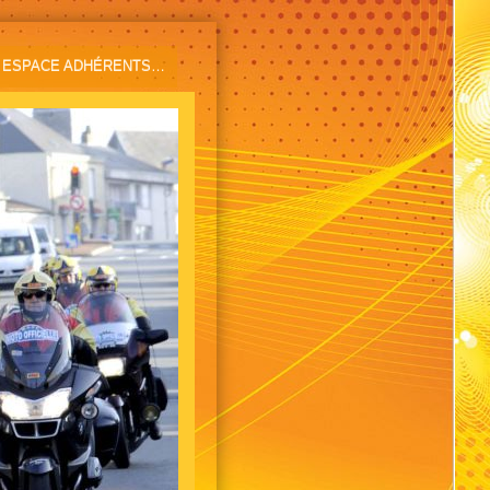
ESPACE ADHÉRENTS